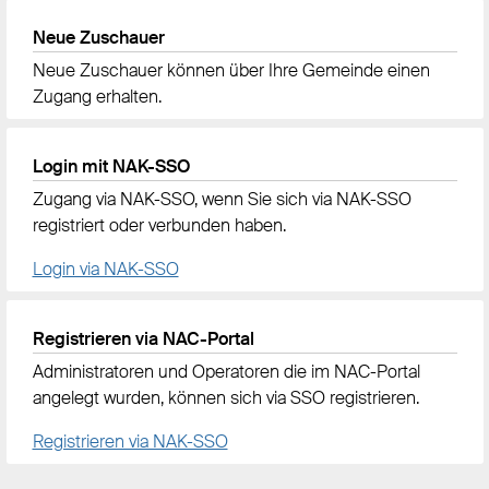
Neue Zuschauer
Neue Zuschauer können über Ihre Gemeinde einen
Zugang erhalten.
Login mit NAK-SSO
Zugang via NAK-SSO, wenn Sie sich via NAK-SSO
registriert oder verbunden haben.
Login via NAK-SSO
Registrieren via NAC-Portal
Administratoren und Operatoren die im NAC-Portal
angelegt wurden, können sich via SSO registrieren.
Registrieren via NAK-SSO